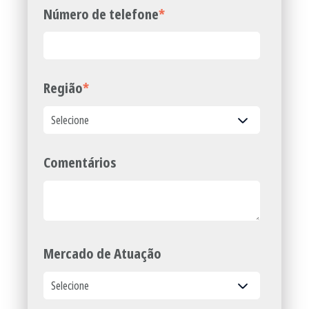
Número de telefone
*
Região
*
Comentários
Mercado de Atuação