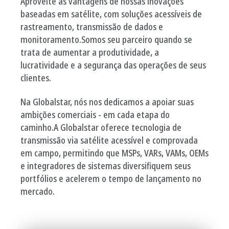
Aproveite as vantagens de nossas inovações
baseadas em satélite, com soluções acessíveis de
rastreamento, transmissão de dados e
monitoramento.
Somos seu parceiro quando se
trata de aumentar a produtividade, a
lucratividade e a segurança das operações de seus
clientes.
Na Globalstar, nós nos dedicamos a apoiar suas
ambições comerciais - em cada etapa do
caminho.
A Globalstar oferece tecnologia de
transmissão via satélite acessível e comprovada
em campo, permitindo que MSPs, VARs, VAMs, OEMs
e integradores de sistemas diversifiquem seus
portfólios e acelerem o tempo de lançamento no
mercado.