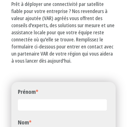
Prêt à déployer une connectivité par satellite
fiable pour votre entreprise ? Nos revendeurs à
valeur ajoutée (VAR) agréés vous offrent des
conseils d'experts, des solutions sur mesure et une
assistance locale pour que votre équipe reste
connectée où qu'elle se trouve. Remplissez le
formulaire ci-dessous pour entrer en contact avec
un partenaire VAR de votre région qui vous aidera
à vous lancer dès aujourd'hui.
Prénom
*
Nom
*