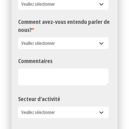
Comment avez-vous entendu parler de
nous?
*
Commentaires
Secteur d'activité