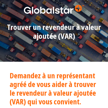
Trouver un revendeur à valeur
ajoutée (VAR)
Demandez à un représentant
agréé de vous aider à trouver
le revendeur à valeur ajoutée
(VAR) qui vous convient.