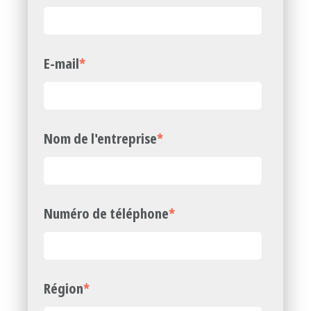
E-mail
*
Nom de l'entreprise
*
Numéro de téléphone
*
Région
*