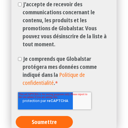
J'accepte de recevoir des
communications concernant le
contenu, les produits et les
promotions de Globalstar. Vous
pouvez vous désinscrire de la liste à
tout moment.
Je comprends que Globalstar
protégera mes données comme
indiqué dans la
Politique de
confidentialité
.
*