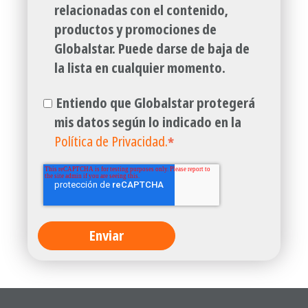
relacionadas con el contenido,
productos y promociones de
Globalstar. Puede darse de baja de
la lista en cualquier momento.
Entiendo que Globalstar protegerá
mis datos según lo indicado en la
Política de Privacidad.
*