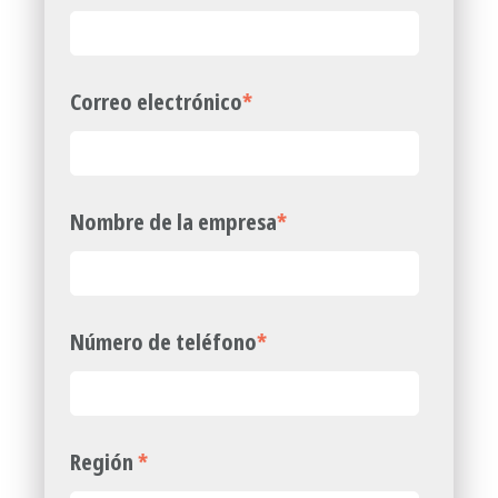
Correo electrónico
*
Nombre de la empresa
*
Número de teléfono
*
Región
*