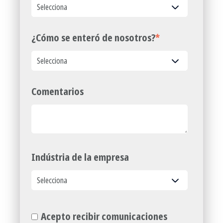
¿Cómo se enteró de nosotros?
*
Comentarios
Indústria de la empresa
Acepto recibir comunicaciones