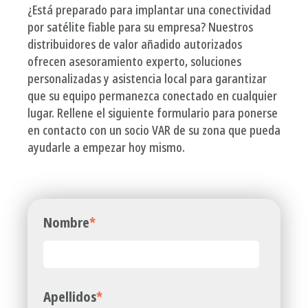
¿Está preparado para implantar una conectividad
por satélite fiable para su empresa? Nuestros
distribuidores de valor añadido autorizados
ofrecen asesoramiento experto, soluciones
personalizadas y asistencia local para garantizar
que su equipo permanezca conectado en cualquier
lugar. Rellene el siguiente formulario para ponerse
en contacto con un socio VAR de su zona que pueda
ayudarle a empezar hoy mismo.
Nombre
*
Apellidos
*