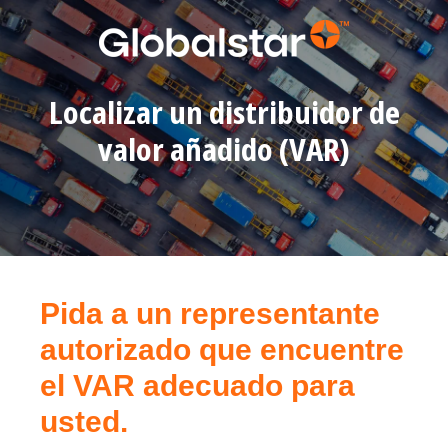
Localizar un distribuidor de
valor añadido (VAR)
Pida a un representante
autorizado que encuentre
el VAR adecuado para
usted.